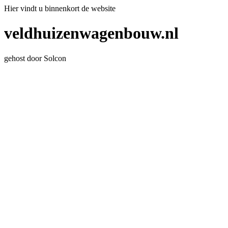
Hier vindt u binnenkort de website
veldhuizenwagenbouw.nl
gehost door Solcon